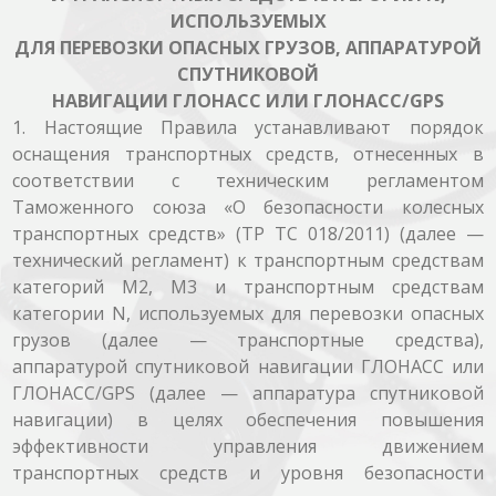
ИСПОЛЬЗУЕМЫХ
ДЛЯ ПЕРЕВОЗКИ ОПАСНЫХ ГРУЗОВ, АППАРАТУРОЙ
СПУТНИКОВОЙ
НАВИГАЦИИ ГЛОНАСС ИЛИ ГЛОНАСС/GPS
1. Настоящие Правила устанавливают порядок
оснащения транспортных средств, отнесенных в
соответствии с техническим регламентом
Таможенного союза «О безопасности колесных
транспортных средств» (ТР ТС 018/2011) (далее —
технический регламент) к транспортным средствам
категорий М2, М3 и транспортным средствам
категории N, используемых для перевозки опасных
грузов (далее — транспортные средства),
аппаратурой спутниковой навигации ГЛОНАСС или
ГЛОНАСС/GPS (далее — аппаратура спутниковой
навигации) в целях обеспечения повышения
эффективности управления движением
транспортных средств и уровня безопасности