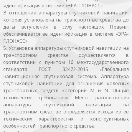
идентификация в системе «ЭРА-ГЛОНАСС».
В отношении аппаратуры спутниковой навигации,
которая установлена на транспортные средства до
даты вступления в силу настоящих Правил,
обеспечивается ее идентификация в системе «ЭРА-
ГЛОНАСС».
5. Установка аппаратуры спутниковой навигации на
транспортном средстве осуществляется в
соответствии с пунктом 16 межгосударственного
стандарта ГОСТ 33472-2015 «Глобальная
навигационная спутниковая система. Аппаратура
спутниковой навигации для оснащения колесных
транспортных средств категорий М и N. Общие
технические требования». Место расположения
аппаратуры спутниковой навигации на
транспортном средстве определяется исходя из ее
технических характеристик и конструктивных
особенностей транспортного средства.