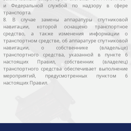
и Федеральной службой по надзору в сфере
транспорта.
8. В случае замены аппаратуры спутниковой
навигации, которой оснащено транспортное
средство, а также изменения информации о
транспортном средстве, об аппаратуре спутниковой
навигации, о собственнике (владельце)
транспортного средства, указанной в пункте 6
настоящих Правил, собственник (владелец)
транспортного средства обеспечивает выполнение
мероприятий, предусмотренных пунктом 6
настоящих Правил.