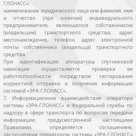
ГЛОНАСС»;
наименование юридического лица или фамилия, имя
и отчество (при наличии) индивидуального
предпринимателя, являющегося собственником
(владельцем) транспортного средства, адрес
местонахождения, телефон, адрес электронной
почты собственника (владельца) транспортного
средства.
При идентификации аппаратуры спутниковой
навигации осуществляется проверка ее
работоспособности посредством тестирования
корректной отправки и получения информации
системой «ЭРА-ГЛОНАСС».
7. Информационное взаимодействие оператора
системы «ЭРА-ГЛОНАСС» и Федеральной службы по
надзору в сфере транспорта по вопросам передачи
информации, предусмотренной настоящими
Правилами, определяется соглашением,
заключаемым оператором системы «ЭРА-ГЛОНАСС»