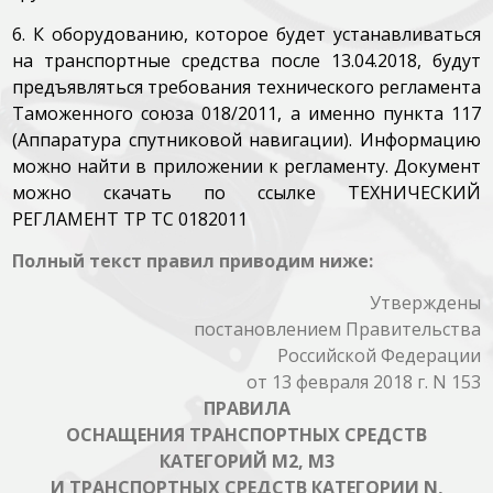
6. К оборудованию, которое будет устанавливаться
на транспортные средства после 13.04.2018, будут
предъявляться требования технического регламента
Таможенного союза 018/2011, а именно пункта 117
(Аппаратура спутниковой навигации). Информацию
можно найти в приложении к регламенту. Документ
можно скачать по ссылке
ТЕХНИЧЕСКИЙ
РЕГЛАМЕНТ ТР ТС 0182011
Полный текст правил приводим ниже:
Утверждены
постановлением Правительства
Российской Федерации
от 13 февраля 2018 г. N 153
ПРАВИЛА
ОСНАЩЕНИЯ ТРАНСПОРТНЫХ СРЕДСТВ
КАТЕГОРИЙ М2, М3
И ТРАНСПОРТНЫХ СРЕДСТВ КАТЕГОРИИ N,