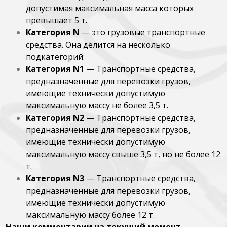
допустимая максимальная масса которых
превышает 5 т.
Категория N
— это грузовые транспортные
средства. Она делится на несколько
подкатегорий:
Категория N1
— Транспортные средства,
предназначенные для перевозки грузов,
имеющие технически допустимую
максимальную массу не более 3,5 т.
Категория N2
— Транспортные средства,
предназначенные для перевозки грузов,
имеющие технически допустимую
максимальную массу свыше 3,5 т, но не более 12
т.
Категория N3
— Транспортные средства,
предназначенные для перевозки грузов,
имеющие технически допустимую
максимальную массу более 12 т.