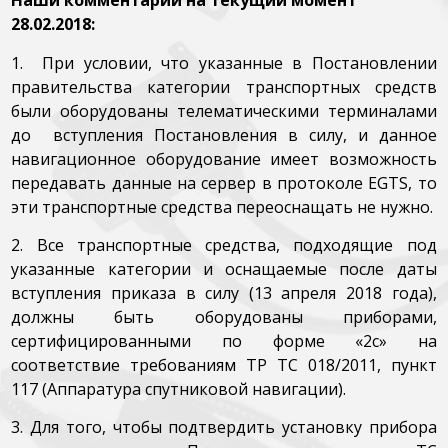
Наши комментарии на текущий момент
28.02.2018:
1. При условии, что указанные в Постановлении
правительства категории транспортных средств
были оборудованы телематическими терминалами
до вступления Постановления в силу, и данное
навигационное оборудование имеет возможность
передавать данные на сервер в протоколе EGTS, то
эти транспортные средства переоснащать не нужно.
2. Все транспортные средства, подходящие под
указанные категории и оснащаемые после даты
вступления приказа в силу (13 апреля 2018 года),
должны быть оборудованы приборами,
сертифицированными по форме «2с» на
соответствие требованиям ТР ТС 018/2011, пункт
117 (Аппаратура спутниковой навигации).
3. Для того, чтобы подтвердить установку прибора