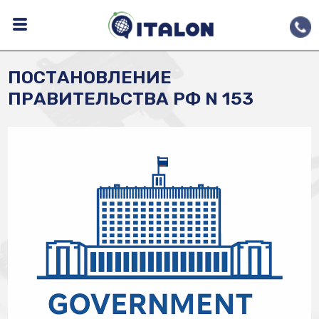
ПОСТАНОВЛЕНИЕ
ПРАВИТЕЛЬСТВА РФ N 153