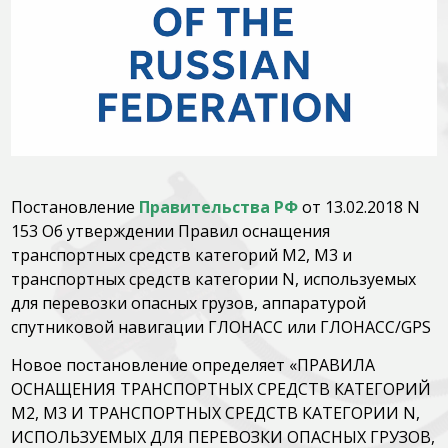
Постановление
Правительства РФ
от 13.02.2018 N
153 Об утверждении Правил оснащения
транспортных средств категорий М2, М3 и
транспортных средств категории N, используемых
для перевозки опасных грузов, аппаратурой
спутниковой навигации ГЛОНАСС или ГЛОНАСС/GPS
Новое постановление определяет «ПРАВИЛА
ОСНАЩЕНИЯ ТРАНСПОРТНЫХ СРЕДСТВ КАТЕГОРИЙ
М2, М3 И ТРАНСПОРТНЫХ СРЕДСТВ КАТЕГОРИИ N,
ИСПОЛЬЗУЕМЫХ ДЛЯ ПЕРЕВОЗКИ ОПАСНЫХ ГРУЗОВ,