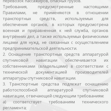
перевозок пассажиров, опасных грузов.
Требования, предусмотренные настоящими
Правилами, не применяются в отношении
транспортных средств, используемых для
обеспечения органов, в которых предусмотрена
военная и приравненная к ней служба, органов
внутренних дел, а также используемых физическими
лицами для нужд, не связанных с осуществлением
предпринимательской деятельности.
2. Оснащение транспортных средств аппаратурой
спутниковой навигации обеспечивается их
собственниками (владельцами) в соответствии с
технической документацией производителей
аппаратуры спутниковой навигации.
3. Транспортные средства подлежат оснащению
работоспособной аппаратурой спутниковой
навигации, отвечающей следующим требованиям:
а) соответствует требованиям технического
регламента;