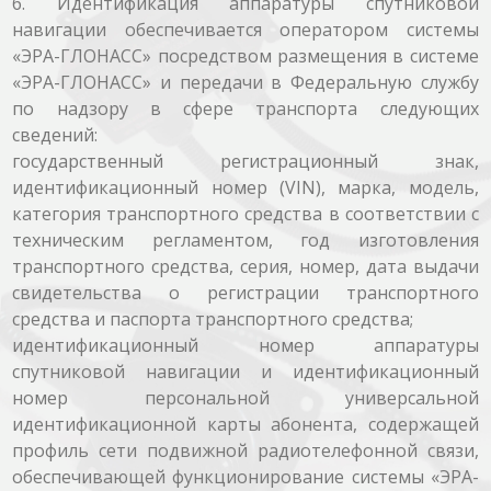
6. Идентификация аппаратуры спутниковой
навигации обеспечивается оператором системы
«ЭРА-ГЛОНАСС» посредством размещения в системе
«ЭРА-ГЛОНАСС» и передачи в Федеральную службу
по надзору в сфере транспорта следующих
сведений:
государственный регистрационный знак,
идентификационный номер (VIN), марка, модель,
категория транспортного средства в соответствии с
техническим регламентом, год изготовления
транспортного средства, серия, номер, дата выдачи
свидетельства о регистрации транспортного
средства и паспорта транспортного средства;
идентификационный номер аппаратуры
спутниковой навигации и идентификационный
номер персональной универсальной
идентификационной карты абонента, содержащей
профиль сети подвижной радиотелефонной связи,
обеспечивающей функционирование системы «ЭРА-